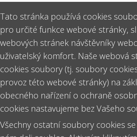
Tato stránka používá cookies soubo
pro určité funkce webové stránky, s
webových stránek návštěvníky webov
uživatelský komfort. Naše webová s
cookies soubory (tj. soubory cookie
provoz této webové stránky) na zákl
obecného nařízení o ochraně osobn
cookies nastavujeme bez Vašeho so
Všechny ostatní soubory cookies se 